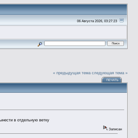
06 Августа 2026, 03:27:23
« предыдущая тема
следующая тема »
ПЕЧАТЬ
ынести в отдельную ветку
Записан