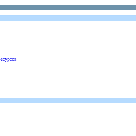
есурсов