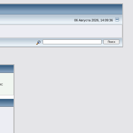
06 Августа 2026, 14:09:36
кс