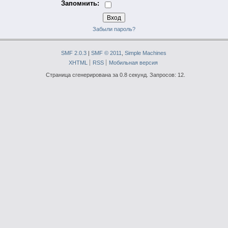
Запомнить:
Забыли пароль?
SMF 2.0.3
|
SMF © 2011
,
Simple Machines
XHTML
RSS
Мобильная версия
Страница сгенерирована за 0.8 секунд. Запросов: 12.