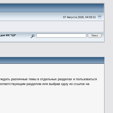
07 Августа 2026, 04:59:21
 для ФК "ЦЗ"
уждать различные темы в отдельных разделах и пользоваться
оответствующим разделом или выбрав одну из ссылок на