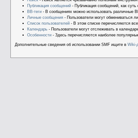
Публикация сообщений
- Публикация сообщений, как суть
BB-теги
- В сообщениях можно использовать различные BB
Личные сообщения
- Пользователи могут обмениваться л
Список пользователей
- В этом списке перечисляются вс
Календарь
- Пользователи могут отслеживать в календаре
Особенности
- Здесь перечисляются наиболее популярны
Дополнительные сведения об использовании SMF ищите в
Wiki-