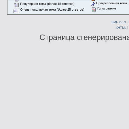
Прикрепленная тема
Популярная тема (более 15 ответов)
Голосование
Очень популярная тема (более 25 ответов)
SMF 2.0.3
|
XHTML
Страница сгенерирована 