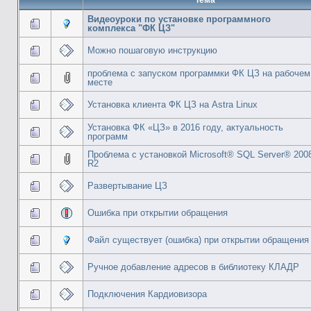
Видеоуроки по установке программного
комплекса "ФК ЦЗ"
Можно пошаговую инструкцию
проблема с запуском программки ФК ЦЗ на рабочем
месте
Установка клиента ФК ЦЗ на Astra Linux
Установка ФК «ЦЗ» в 2016 году, актуальность
программ
Проблема с установкой Microsoft® SQL Server® 200
R2
Развертывание ЦЗ
Ошибка при открытии обращения
Файл существует (ошибка) при открытии обращения
Ручное добавление адресов в библиотеку КЛАДР
Подключения Кардиовизора