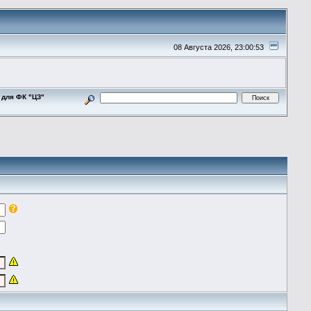
08 Августа 2026, 23:00:53
 для ФК "ЦЗ"