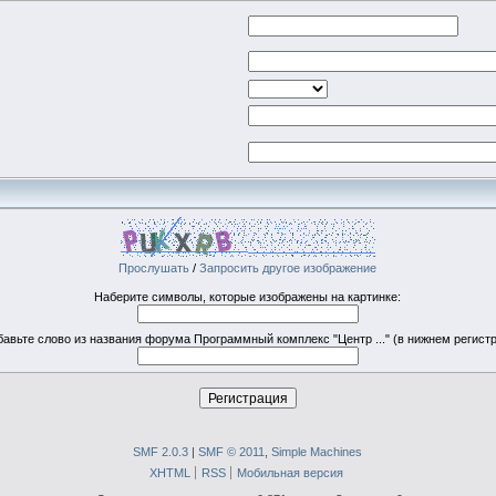
Прослушать
/
Запросить другое изображение
Наберите символы, которые изображены на картинке:
бавьте слово из названия форума Программный комплекс "Центр ..." (в нижнем регистр
SMF 2.0.3
|
SMF © 2011
,
Simple Machines
XHTML
RSS
Мобильная версия