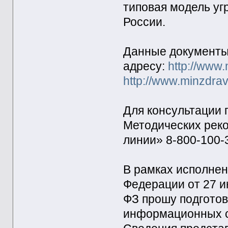
типовая модель уг
России.
Данные документы
адресу:
http://www.
http://www.minzdrav
Для консультации
Методических рек
линии» 8-800-100-
В рамках исполнен
Федерации от 27 и
ФЗ прошу подготов
информационных с