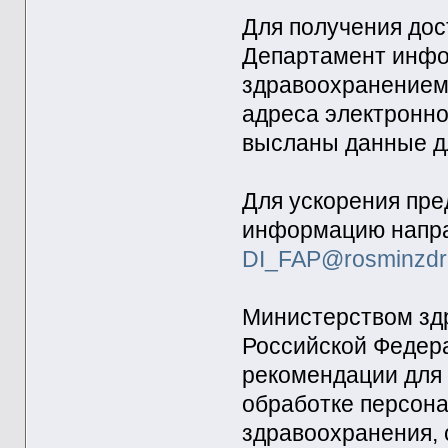
Для получения дос
Департамент инфо
здравоохранением 
адреса электронно
высланы данные д
Для ускорения пре
информацию направ
DI_FAP@rosminzdr
Министерством зд
Российской Федера
рекомендации для
обработке персон
здравоохранения, 