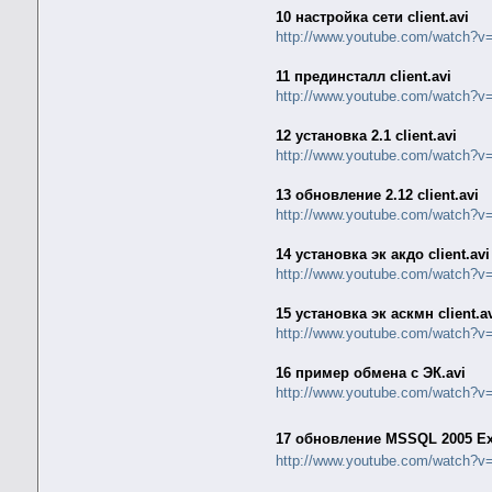
10 настройка сети client.avi
http://www.youtube.com/watch?
11 прединсталл client.avi
http://www.youtube.com/watch?
12 установка 2.1 client.avi
http://www.youtube.com/watch?v
13 обновление 2.12 client.avi
http://www.youtube.com/watch?
14 установка эк акдо client.avi
http://www.youtube.com/watch?
15 установка эк аскмн client.a
http://www.youtube.com/watch
16 пример обмена с ЭК.avi
http://www.youtube.com/watch
17 обновление MSSQL 2005 Ex
http://www.youtube.com/watch?