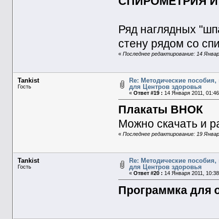
СПИРОМЕТРИЯ И
Ряд наглядных "шп
стену рядом со сп
«
Последнее редактирование: 14 Января
Tankist
Re: Методические пособия, 
для Центров здоровья
Гость
«
Ответ #19 :
14 Января 2011, 01:46
Плакаты ВНОК
Можно скачать и р
«
Последнее редактирование: 19 Января
Tankist
Re: Методические пособия, 
для Центров здоровья
Гость
«
Ответ #20 :
14 Января 2011, 10:38
Программка для 