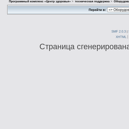
Программный комплекс «Центр здоровья»
>
техническая поддержка
>
Оборудова
Перейти в:
SMF 2.0.3
|
XHTML
Страница сгенерирована 