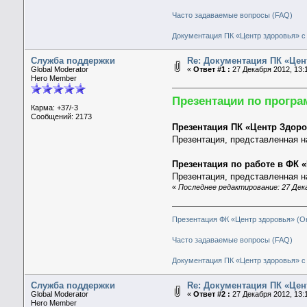
Часто задаваемые вопросы (FAQ)
Документация ПК «Центр здоровья» с 
Служба поддержки
Re: Документация ПК «Цен
Global Moderator
«
Ответ #1 :
27 Декабря 2012, 13:1
Hero Member
Презентации по прогр
Карма: +37/-3
Сообщений: 2173
Презентация ПК «Центр Здоро
Презентация, представленная 
Презентация по работе в ФК 
Презентация, представленная 
«
Последнее редактирование: 27 Дека
Презентация ФК «Центр здоровья» (О
Часто задаваемые вопросы (FAQ)
Документация ПК «Центр здоровья» с 
Служба поддержки
Re: Документация ПК «Цен
Global Moderator
«
Ответ #2 :
27 Декабря 2012, 13:1
Hero Member