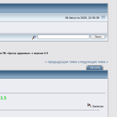
06 Августа 2026, 22:45:39
я ПК «Центр здоровья» с версии 3.5
« предыдущая тема
следующая тема »
ПЕЧАТЬ
3.5
Записан