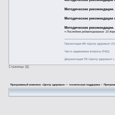
Методические рекомендации.
Методические рекомендации 
Методические рекомендации.
«
Последнее редактирование: 10 Апре
Презентация ФК «Центр здоровья» (О
Часто задаваемые вопросы (FAQ)
Документация ПК «Центр здоровья» с 
Страницы: [
1
]
Программный комплекс «Центр здоровья»
>
техническая поддержка
>
Програм