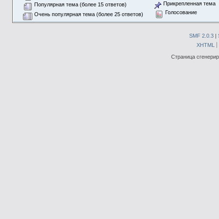
Прикрепленная тема
Популярная тема (более 15 ответов)
Голосование
Очень популярная тема (более 25 ответов)
SMF 2.0.3
|
XHTML
Страница сгенериро