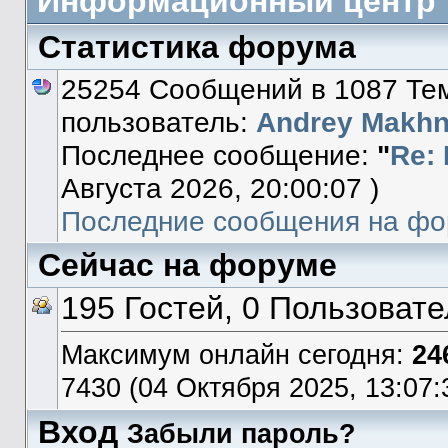
Информационный центр
Статистика форума
25254 Сообщений в 1087 Тем
пользователь:
Andrey Makh
Последнее сообщение:
"
Re:
Августа 2026, 20:00:07 )
Последние сообщения на фо
Сейчас на форуме
195 Гостей, 0 Пользоват
Максимум онлайн сегодня:
24
7430 (04 Октября 2025, 13:07:
Вход
Забыли пароль?