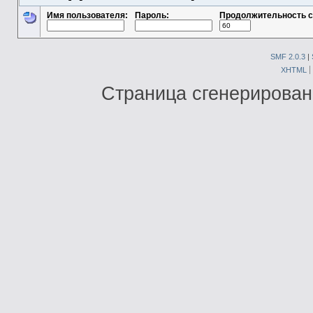
Имя пользователя:
Пароль:
Продолжительность с
SMF 2.0.3
|
XHTML
Страница сгенерирована